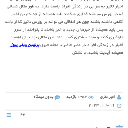
اخبار تاثیر به سزایی در زندگی افراد جامعه دارد. به طور مثال کسانی
که در بورس سرمایه گذاری میکنند باید همیشه از جدیدترین اخبار
آگاهی داشته باشند چون هر اتفاقی می تواند بر بورس تاثیر گذار باشد
پس باید همیشه از خبرها ی جدید با خبر باشند تا بتوانند از ضرر
جلوگیری کنند و سود بیشتری کسب کند. این مثالی بود برای اهمیت
اخبار در زندگی افراد در عصر حاضر با مجله خبری
پرشین دیلی نیوز
همیشه آپدیت باشید. با تشکر.
امیر نظری
1357 بازدید
بدون دیدگاه
11 مارس 2023
43