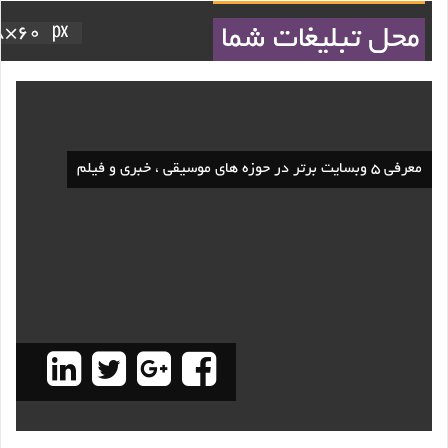
معرفی ۵ وبسایت برتر در حوزه های موسیقی ، خبری و فیلم