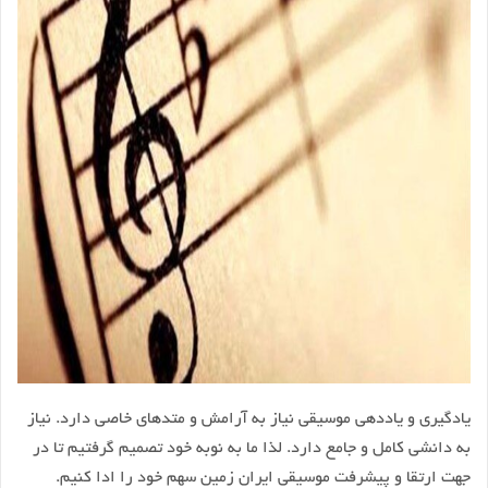
یادگیری و یاددهی موسیقی نیاز به آرامش و متدهای خاصی دارد. نیاز
به دانشی کامل و جامع دارد. لذا ما به نوبه خود تصمیم گرفتیم تا در
جهت ارتقا و پیشرفت موسیقی ایران زمین سهم خود را ادا کنیم.