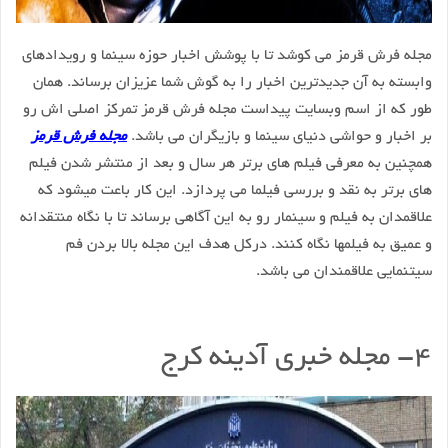
مجله فرش قرمز می کوشد تا با پوشش اخبار حوزه سینما و رویدادهای
وابسته به آن جدیدترین اخبار را به گوش شما عزیزان برساند. همان
طور که از اسم وبسایت پیداست مجله فرش قرمز تمرکز اصلی اش رو
بر اخبار و حواشی دنیای سینما و بازیگران می باشد.
مجله فرش قرمز
همچنین به معرفی فیلم های برتر هر سال و بعد از منتشر شدن فیلم
های برتر به نقد و بررسی فیلما می پردازد. این کار باعت میشود که
علاقمدان به فیلم و سینمار رو به این آگاهی برساند تا با نگاه منتقدانه
و عمیق به فیلمها نگاه کنند. درکل هدف این مجله بالا بردن فم
سیتنمایی علاقمندان می باشد.
۴- مجله خبری آدینه کرج