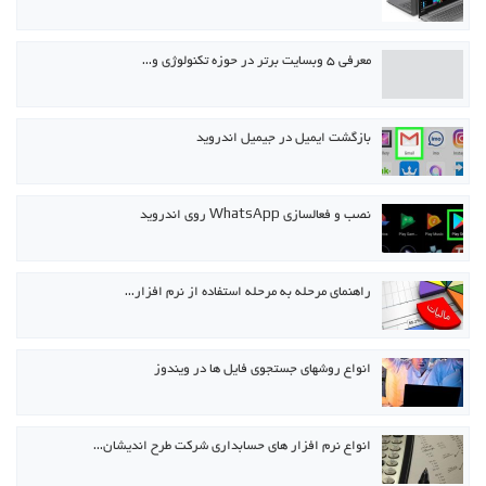
معرفی ۵ وبسایت برتر در حوزه تکنولوژی و…
بازگشت ایمیل در جیمیل اندروید
نصب و فعالسازی WhatsApp روی اندروید
راهنمای مرحله به مرحله استفاده از نرم افزار…
انواع روشهای جستجوی فایل ها در ویندوز
انواع نرم افزار های حسابداری شرکت طرح اندیشان…