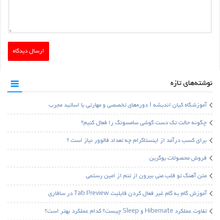
نوشته‌های تازه
آموزشگاه کیان اندیشه | دوره‌های تخصصی و مهارتی با اساتید مجرب
چگونه حالت تک دست گوشی سامسونگ را فعال کنیم؟
برای کسب درآمد از اینستاگرام چه تعداد فالوور نیاز است ؟
فروش محصولات یوگرین
متن آهنگ تو قلب منی بیرون از تنم از امین رستمی
آموزش گام به گام غیر فعال کردن قابلیت Tab Preview در سافاری
تفاوت عملکرد Hibernate و Sleep چیست؟ کدام عملکرد بهتر است؟