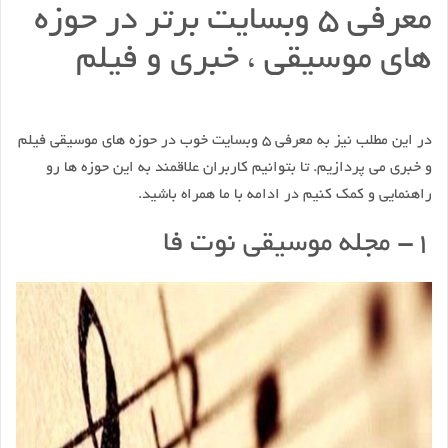
معرفی ۵ وبسایت برتر در حوزه
های موسیقی ، خبری و فیلم
در این مطلب نیز به معرفی ۵ وبسایت خوب در حوزه های موسیقی فیلم
و خبری می پردازیم. تا بتوانیم کاربران علاقمند به این حوزه ها رو
راهنمایی و کمک کنیم در ادامه با ما همراه باشید.
۱- مجله موسیقی نوت فا