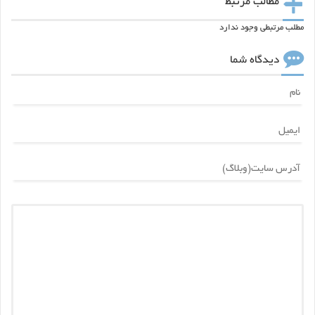
مطالب مرتبط
مطلب مرتبطی وجود ندارد
دیدگاه شما