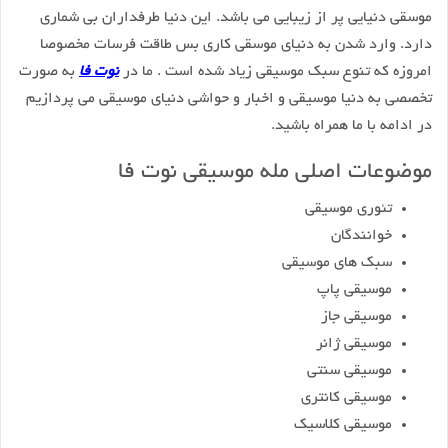
موسقی دنیایی پر از زیبایی می باشد. این دنیا طرفداران بی شماری
دارد. وارد شدن به دنیای موسقی کاری بس طاقت فرسات مخصوصا
امروزه که تنوع سبک موسیقی زیاد شده است . ما در
نوت فا
به صورت
تخصصی به دنیا موسیقی و اخبار و حواشی دنیای موسیقی می پردازیم
در ادامه با ما همراه باشید.
موضوعات اصلی مله موسیقی نوت فا
تئوری موسیقی
خوانندگان
سبک های موسیقی
موسیقی پاپ
موسیقی جاز
موسیقی ژانر
موسیقی سنتی
موسیقی کانتری
موسیقی کلاسیک