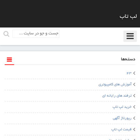
لب تاب
دسته‌ها
43
آموزش های کامپیوتری
ترفند های رایانه ای
خرید لپ تاپ
رپورتاژ آگهی
قیمت لپ تاپ