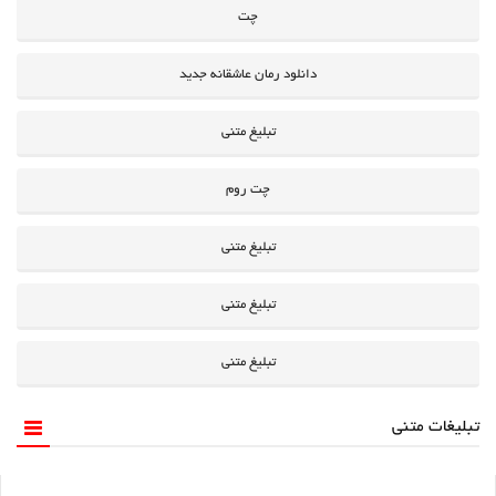
چت
دانلود رمان عاشقانه جدید
تبلیغ متنی
چت روم
تبلیغ متنی
تبلیغ متنی
تبلیغ متنی
تبلیغات متنی