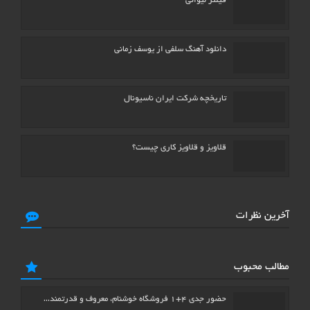
فیلتر لیوانی
دانلود آهنگ سلفی از یوسف زمانی
تاریخچه شرکت ایران ناسیونال
قلاویز و قلاویز کاری چیست؟
آخرین نظرات
مطالب محبوب
حضور جدی ۴+۱ فروشگاه خوشنام، معروف و قدرتمند…