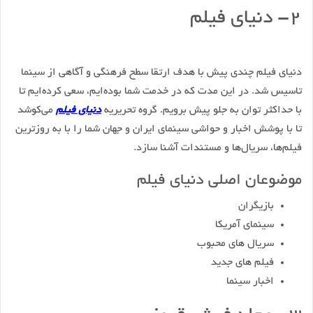
۲- دنیای فیلم
دنیای فیلم چندی پیش با هدف ارتقا سطح فرهنگی و آگاهی از سینما
تاسیس شد. در این مدت که در خدمت شما بوده‌ایم، سعی کرده‌ایم تا
با حداکثر توان به جلو پیش برویم. گروه تحریریه
دنیای فیلم
می‌کوشد
تا با پوشش اخبار و حواشی سینمای ایران و جهان شما را با به روزترین
فیلم‌ها، سریال‌ها و مستندات آشنا سازد.
موضوعان اصلی دنیای فیلم
بازیگران
سینمای آمریکا
سریال های محبوب
فیلم های جدید
اخبار سینما