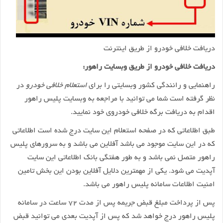
دریافت خلافی خودرو از طریق اینترنت
دریافت خلافی خودرو از طریق وبسایت راهور:
راهنمایی و رانندگی کشور وبسایتی را برای
استعلام خلافی خودرو
در
نظر گرفته است شما می توانید با مراجعه به وبسایت پلیس راهور
اقدام به دریافت برگه خلافی خودروی خود نمایید.
طبق اطلاعاتی که در صفحه استعلام این سایت درج شده است اطلاعاتی
که در این سایت موجود می باشد آفلاین می باشد و به سرورهای پلیس
راهور متصل نمی باشد و به طور هفتگی بانک اطلاعاتی این سایت
آپدیت می شود. یکی از مهمترین دلایل آفلاین بودن این بخش تامین
امنیت اطلاعات سامانه پلیس راهور می باشد.
پس از پرداخت مبلغ قبض جریمه پس از مدت ۷۲ ساعت در سامانه
پلیس راهور درج خواهد شد که پس از آپدیت بعدی می توانید قبض