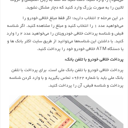
می‌شود) را وارد کنید. دقت کنید که حتما به زبان انگلیسی و حروف
لاتین را به صورت بزرگ وارد کنید که دچار مشکل نشوید.
در این مرحله ۲ انتخاب دارید؛ اگر فقط مبلغ خلافی خودرو را
می‌خواهید عدد ۱ را انتخاب کنید و مبلغ را مشاهده کنید. اگر شناسه
قبض و شناسه پرداخت خلافی خودرویتان را می‌خواهید عدد ۲ را وارد
کنید. با داشتن این شناسه‌ها می‌توانید از طریق سایت اکثر بانک ها و
یا دستگاه ATM خلافی خودرو خود را پرداخت کنید.
پرداخت خلافی خودرو با تلفن بانک:
پرداخت خلافی خودرو با تلفن بانک ملی است. برای پرداخت با تلفن
بانک ملی باید با شماره ۰۹۶۲۲ تماس بگیرید و با وارد کردن شناسه
پرداخت و شناسه قبض، آن را پرداخت کنید.