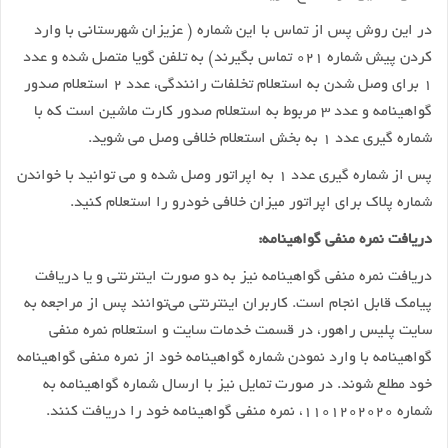
در این روش پس از تماس با این شماره ( عزیزان شهرستانی با وارد
کردن پیش شماره ۰۲۱ تماس بگیرند) به تلفن گویا متصل شده و عدد
۱ برای وصل شدن به استعلام تخلفات رانندگی، عدد ۲ استعلام صدور
گواهینامه و عدد ۳ مربوط به استعلام صدور کارت ماشین است که با
شماره گیری عدد ۱ به بخش استعلام خلافی وصل می شوید.
پس از شماره گیری عدد ۱ به اپراتور وصل شده و می توانید با خواندن
شماره پلاک برای اپراتور میزان خلافی خودرو را استعلام کنید.
دریافت نمره منفی گواهینامه:
دریافت نمره منفی گواهینامه نیز به دو صورت اینترنتی و یا دریافت
پیامک قابل انجام است. کاربران اینترنتی می‌توانند پس از مراجعه به
سایت پلیس راهور، در قسمت خدمات سایت و استعلام نمره منفی
گواهینامه با وارد نمودن شماره گواهینامه خود از نمره منفی گواهینامه
خود مطلع شوند. در صورت تمایل نیز با ارسال شماره گواهینامه به
شماره ۱۱۰۱۲۰۲۰۲۰، نمره منفی گواهینامه خود را دریافت کنند.