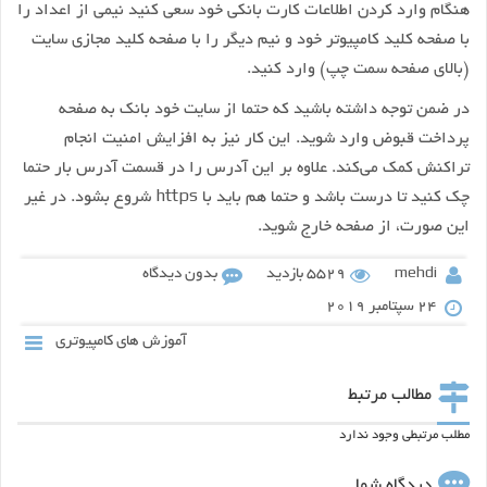
هنگام وارد کردن اطلاعات کارت بانکی خود سعی کنید نیمی از اعداد را
با صفحه کلید کامپیوتر خود و نیم دیگر را با صفحه کلید مجازی سایت
(بالای صفحه سمت چپ) وارد کنید.
در ضمن توجه داشته باشید که حتما از سایت خود بانک به صفحه
پرداخت قبوض وارد شوید. این کار نیز به افزایش امنیت انجام
تراکنش کمک می‌کند. علاوه بر این آدرس را در قسمت آدرس بار حتما
چک کنید تا درست باشد و حتما هم باید با https شروع بشود. در غیر
این صورت، از صفحه خارج شوید.
mehdi
5529 بازدید
بدون دیدگاه
24 سپتامبر 2019
آموزش های کامپیوتری
مطالب مرتبط
مطلب مرتبطی وجود ندارد
دیدگاه شما