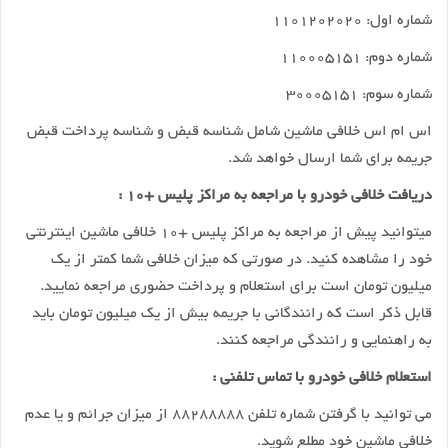
شماره اول: ۱۱۰۱۲۰۲۰۲۰
شماره دوم: ۱۱۰۰۰۵۱۵۱
شماره سوم: ۳۰۰۰۵۱۵۱
اس ام اس خلافی ماشین شامل شناسه قبض و شناسه پرداخت قبض
جریمه برای شما ارسال خواهد شد.
دریافت خلافی خودرو با مراجعه به مراکز پلیس +۱۰ :
میتوانید پیش از مراجعه به مراکز پلیس +۱۰ خلافی ماشین اینترنتی
خود را مشاهده کنید. در صورتی که میزان خلافی شما کمتر از یک
میلیون تومان است برای استعلام و پرداخت حضوری مراجعه نمایید.
قابل ذکر است که رانندگانی با جریمه بیش از یک میلیون تومان باید
به راهنمایی و رانندگی مراجعه کنند.
استعلام خلافی خودرو با تماس تلفنی :
می توانید با گرفتن شماره تلفن ۸۸۲۸۸۸۸۸ از میزان جرائم و یا عدم
خلافی ماشین خود مطلع شوید.