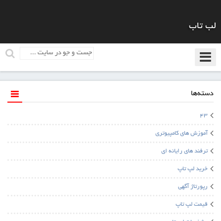
لب تاب
دسته‌ها
43
آموزش های کامپیوتری
ترفند های رایانه ای
خرید لپ تاپ
رپورتاژ آگهی
قیمت لپ تاپ