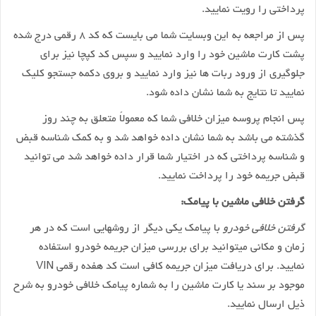
پرداختی را رویت نمایید.
پس از مراجعه به این وبسایت شما می بایست که کد ۸ رقمی درج شده
پشت کارت ماشین خود را وارد نمایید و سپس کد کپچا نیز برای
جلوگیری از ورود ربات ها نیز وارد نمایید و بروی دکمه جستجو کلیک
نمایید تا نتایج به شما نشان داده شود.
پس انجام پروسه میزان خلافی شما که معمولاً متعلق به چند روز
گذشته می باشد به شما نشان داده خواهد شد و به کمک شناسه قبض
و شناسه پرداختی که در اختیار شما قرار داده خواهد شد می توانید
قبض جریمه خود را پرداخت نمایید.
گرفتن خلافی ماشین با پیامک:
گرفتن خلافی خودرو
با پیامک یکی دیگر از روشهایی است که در هر
زمان و مکانی میتوانید برای بررسی میزان جریمه خودرو استفاده
نمایید. برای دریافت میزان جریمه کافی است کد هفده رقمی VIN
موجود بر سند یا کارت ماشین را به شماره پیامک خلافی خودرو به شرح
ذیل ارسال نمایید.