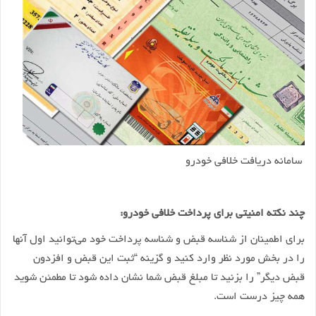
سامانه دریافت خلافی خودرو
چند نکته امنیتی برای پرداخت خلافی خودرو:
برای اطمینان از شناسه قبض و شناسه پرداخت خود می‌توانید اول آنها
را در بخش مورد نظر وارد کنید و گزینه “ثبت این قبض و افزدون
قبض دیگر” را بزنید تا مبلغ قبض شما نشان داده شود تا مطمئن شوید
همه چیز درست است.