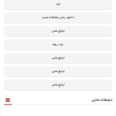
چت
دانلود رمان عاشقانه جدید
تبلیغ متنی
چت روم
تبلیغ متنی
تبلیغ متنی
تبلیغ متنی
تبلیغات متنی