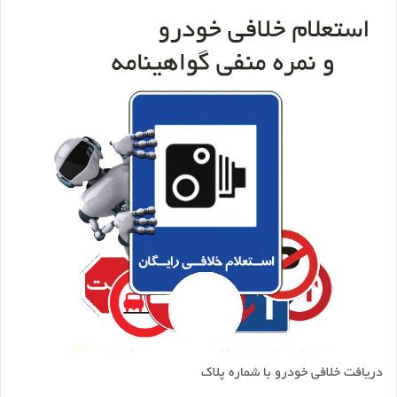
دریافت خلافی خودرو با شماره پلاک