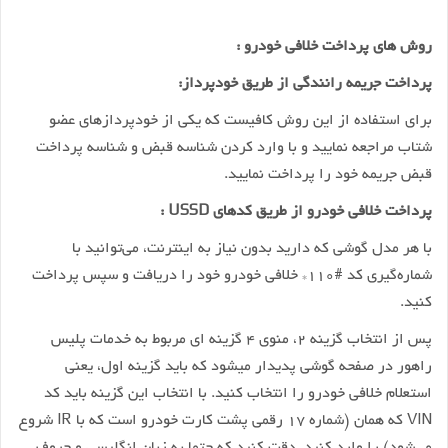
روش های پرداخت خلافی خودرو :
پرداخت جریمه رانندگی از طریق خودپرداز:
برای استفاده از این روش کافیست که یکی از خودپردازهای عضو
شتاب مراجعه نمایید و با وارد کردن شناسه قبض و شناسه پرداخت
قبض جریمه خود را پرداخت نمایید.
پرداخت خلافی خودرو از طریق کدهای USSD :
با هر مدل گوشی که دارید بدون نیاز به اینترنت، می‌توانید با
شماره‌گیری کد #۱۱۰* خلافی خودرو خود را دریافت و سپس پرداخت
کنید.
پس از انتخاب گزینه ۲، منوی ۴ گزینه ای مربوط به خدمات پلیس
راهور در صفحه گوشی پدیدار میشود که باید گزینه اول، یعنی
استعلام خلافی خودرو را انتخاب کنید. با انتخاب این گزینه باید کد
VIN که همان (شماره‌ ۱۷ رقمی پشت کارت خودرو است که با IR شروع