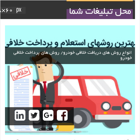
انواع روش های دریافت خلافی خودرو/ روش های پرداخت خلافی
خودرو