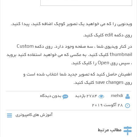
ویدئویی را که می خواهید یک تصویر کوچک اضافه کنید، پیدا کنید.
روی دکمه edit کلیک کنید.
در کنار ویدیوی شما ، سه صفحه وجود دارد. روی دکمه Custom
thumbnail کلیک کنید. به عکسی که می خواهید استفاده کنید بروید
، سپس روی Open را کلیک کنید.
اطمینان حاصل کنید که تصویر جدید شما انتخاب شده است و
روی save changes کلیک کنید.
mehdi
2784 بازدید
بدون دیدگاه
28 آگوست 2019
آموزش های کامپیوتری
مطالب مرتبط