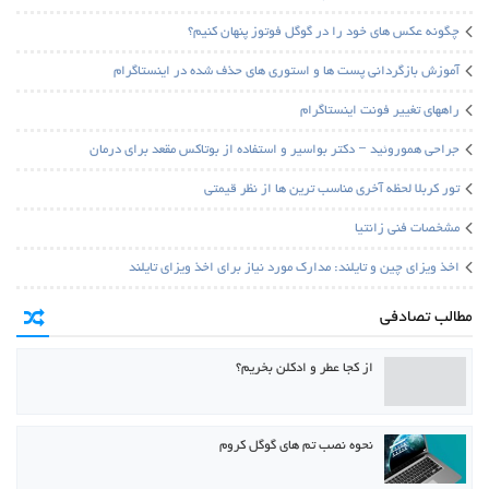
چگونه عکس های خود را در گوگل فوتوز پنهان کنیم؟
آموزش بازگردانی پست ها و استوری های حذف شده در اینستاگرام
راههای تغییر فونت اینستاگرام
جراحی هموروئید – دکتر بواسیر و استفاده از بوتاکس مقعد برای درمان
تور کربلا لحظه آخری مناسب ترین ها از نظر قیمتی
مشخصات فنی زانتیا
اخذ ویزای چین و تایلند: مدارک مورد نیاز برای اخذ ویزای تایلند
مطالب تصادفی
از کجا عطر و ادکلن بخریم؟
نحوه نصب تم های گوگل کروم