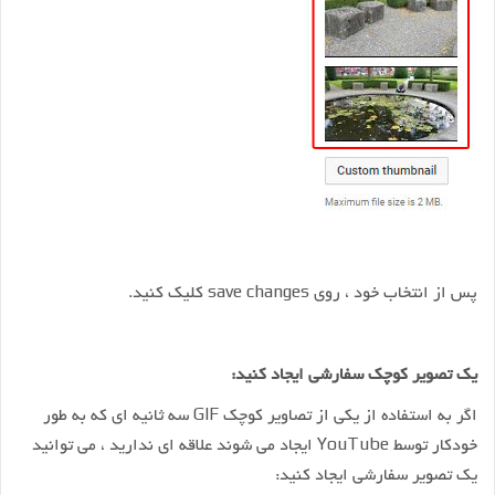
پس از انتخاب خود ، روی save changes کلیک کنید.
یک تصویر کوچک سفارشی ایجاد کنید:
اگر به استفاده از یکی از تصاویر کوچک GIF سه ثانیه ای که به طور
خودکار توسط YouTube ایجاد می شوند علاقه ای ندارید ، می توانید
یک تصویر سفارشی ایجاد کنید: