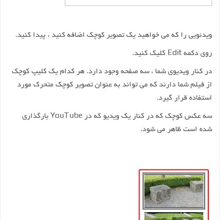
ویدئویی را که می خواهید یک تصویر کوچک اضافه کنید ، پیدا کنید.
روی دکمه Edit کلیک کنید.
در کنار ویدیوی شما ، سه صفحه وجود دارد. هر کدام یک کلیپ کوچک
از فیلم شما دارند که می تواند به عنوان تصویر کوچک متحرک مورد
استفاده قرار گیرد.
سه عکس کوچک که در کنار یک ویدیو که در YouTube بارگذاری
شده است ظاهر می شود.