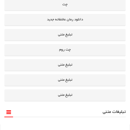
چت
دانلود رمان عاشقانه جدید
تبلیغ متنی
چت روم
تبلیغ متنی
تبلیغ متنی
تبلیغ متنی
تبلیغات متنی