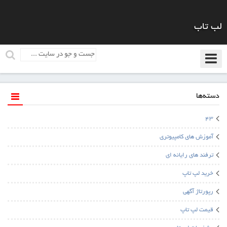
لب تاب
دسته‌ها
43
آموزش های کامپیوتری
ترفند های رایانه ای
خرید لپ تاپ
رپورتاژ آگهی
قیمت لپ تاپ