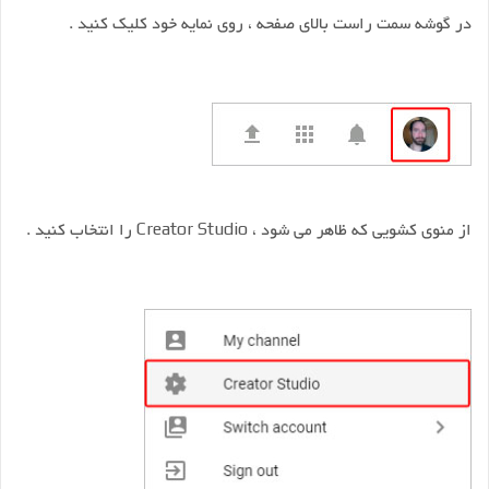
در گوشه سمت راست بالای صفحه ، روی نمایه خود کلیک کنید .
از منوی کشویی که ظاهر می شود ، Creator Studio را انتخاب کنید .