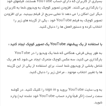
بسیاری از کاربران که دارای حساب YouTube هستند، فیلمهای خود
را بارگذاری می کنند. افزودن تصویر کوچک به ویدیوی شما به کاربران
دیگر این امکان را می دهد تا نمایی سریع از فیلم ببینید. برای افزودن
تصویر کوچک به فیلم YouTube خود ، یکی از گزینه های زیر را
انتخاب کرده و دستورالعمل ها را دنبال کنید.
با استفاده از یک پیشنهاد YouTube یک تصویر کوچک ایجاد کنید :
به طور پیش فرض، هنگامی که شما یک ویدیو را در YouTube
بارگذاری می کنید، سه عکس کوچک متحرک ایجاد می شود که هر یک
شامل بخشی از ویدیوی شما است. برای استفاده از یکی از این گزینه
ها یا تغییر انتخاب موجود ، مراحل زیر را دنبال کنید.
به وب سایت YouTube بروید و sign in را کلیک کنید. در گوشه
سمت راست (اگر قبلاً وارد حساب YouTube خود نشده اید) وارد
شوید.