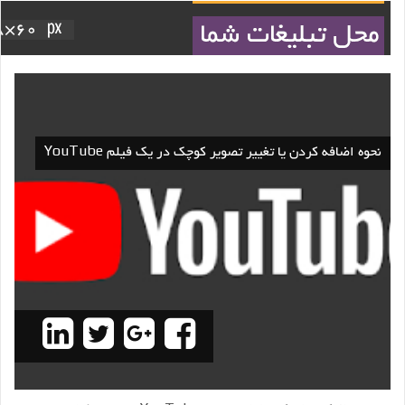
نحوه اضافه کردن یا تغییر تصویر کوچک در یک فیلم YouTube