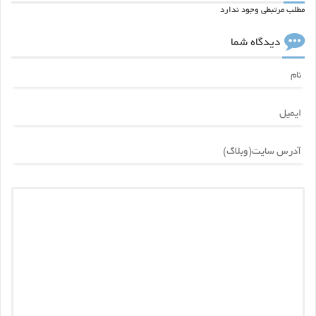
مطلب مرتبطی وجود ندارد
دیدگاه شما