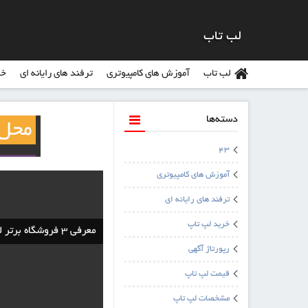
لب تاب
لب تاب
آموزش های کامپیوتری
ترفند های رایانه ای
خر
دسته‌ها
43
آموزش های کامپیوتری
ترفند های رایانه ای
خرید لپ تاپ
معرفی ۳ فروشگاه برتر لوازم آرایشی و بهداشتی+ ۲ وب سایت سلامتی
رپورتاژ آگهی
قیمت لپ تاپ
مشخصات لپ تاپ