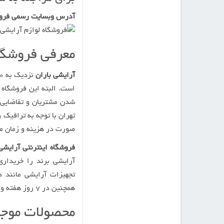
آدرس وبسایت رسمی فروش
معرفی فروشگاه
آرایشی باران
است. البته این فروشگاه
شدن مشتریان و تقاضایی 
تهران با توجه به ترافیک 
صورت در هزینه و زمان م
فروشگاه اینترنتی آرایشی
آرایشی برند را خریداری
تجهیزات آرایشی مانند د
همچنین در ۷ روز هفته و به صورت ۲۴ ساعته در دسترس هستند و آماده پشتیبانی می باشد.
محصولات موجو