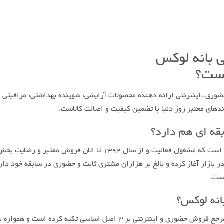
یست؟
ضوری-اینترنتی ارائه دهنده محصولات آرایشی؛ شوینده بهداشتی؛ مراقبتی 
دهای معتبر روز دنیا با تضمین کیفیت و اصالت کالاست.
قه ای هم دارد؟
بانه لوکس حدود یک دهه است که مشغول فعالیت و از سال ۱۳۹۲ تا الان فروش معتبر و رضایت ب
 بازار آغاز کرده و بالغ بر هزاران مشتری ثابت و حضوری در سابقه خود دار
ست.
انه لوکس؟
بانه لوکس به عنوان یک مرجع فروش حضوری و اینترنتی بر ۳ اصل اساسی تکیه کرده است و همو