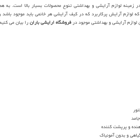
ر زمینه لوازم آرایشی و بهداشتی تنوع محصولات بسیار بالا است. به هم
 لوازم آرایش پرکاربرد که در کیف آرایشی هر خانمی باید موجود باشد ر
ن لوازم آرایشی و بهداشتی موجود در
فروشگاه ارایشی باران
را بیان می کنیم
تور
جامد
هنده و پرپشت کننده
یاهی و بدون آمونیاک