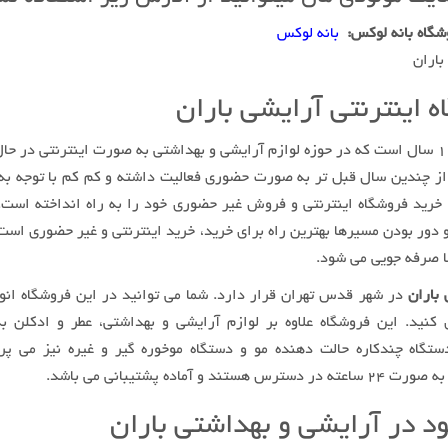
گاه بانه لوکس:
بانه لوکس
 اینترنتی آرایشی باران
نزدیک به ۱۰ سال است که در حوزه لوازم آرایشی و بهداشتی به صورت اینترنتی در ح
 از چندین سال قبل تر به صورت حضوری فعالیت داشته و کم کم با توجه به
خرید فروشگاه اینترنتی و فروش غیر حضوری خود را به راه انداخته است. 
و دور بودن مسیرها بهترین راه برای خرید، خرید اینترنتی و غیر حضوری است
ا صرفه جویی می شود.
 باران
در شهر قدس تهران قرار دارد. شما می توانید در این فروشگاه انوا
 کنید. این فروشگاه علاوه بر لوازم آرایشی و بهداشتی، عطر و ادکلن 
ستگاه چندکاره حالت دهنده مو و دستگاه موخوره گیر و غیره نیز می پرد
د در آرایشی و بهداشتی باران