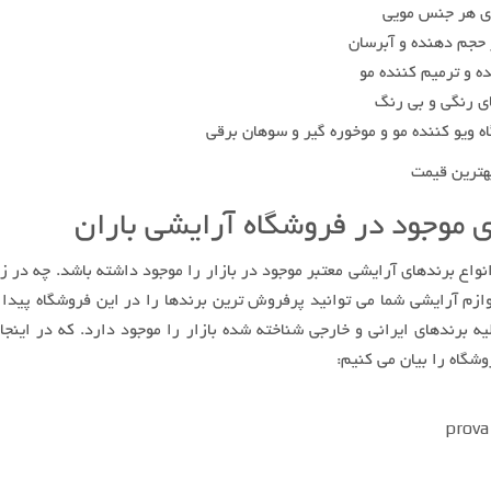
ای هر جنس مویی
 حجم دهنده و آبرسان
ه و ترمیم کننده مو
ی رنگی و بی رنگ
اه ویو کننده مو و موخوره گیر و سوهان برقی
 موجود در فروشگاه آرایشی باران
واع برندهای آرایشی معتبر موجود در بازار را موجود داشته باشد. چه در ز
وازم آرایشی شما می توانید پرفروش ترین برندها را در این فروشگاه پیدا ک
ه برندهای ایرانی و خارجی شناخته شده بازار را موجود دارد. که در اینجا
شگاه را بیان می کنیم: