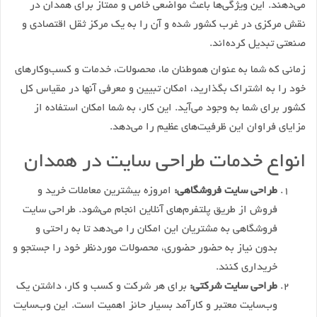
می‌دهند. این ویژگی‌ها باعث مواضعی خاص و ممتاز برای همدان در
نقش مرکزی در غرب کشور شده و آن را به یک مرکز ثقل اقتصادی و
صنعتی تبدیل کرده‌اند.
زمانی که شما به عنوان هموطنان ما، محصولات، خدمات و کسب‌وکارهای
خود را به اشتراک بگذارید، امکان تبیین و معرفی آنها در مقیاس کل
کشور برای شما به وجود می‌آید. این کار، به شما امکان استفاده از
مزایای فراوان این ظرفیت‌های عظیم را می‌دهد.
انواع خدمات طراحی سایت در همدان
طراحی سایت فروشگاهی:
امروزه بیشترین معاملات خرید و
فروش از طریق پلتفرم‌های آنلاین انجام می‌شود. طراحی سایت
فروشگاهی به مشتریان این امکان را می‌دهد تا به راحتی و
بدون نیاز به حضور حضوری، محصولات موردنظر خود را جستجو و
خریداری کنند.
طراحی سایت شرکتی:
برای هر شرکت و کسب و کار، داشتن یک
وب‌سایت معتبر و کارآمد بسیار حائز اهمیت است. این وب‌سایت