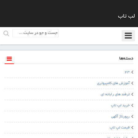
لب تاب
دسته‌ها
43
آموزش های کامپیوتری
ترفند های رایانه ای
خرید لپ تاپ
رپورتاژ آگهی
قیمت لپ تاپ