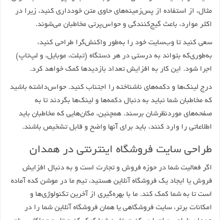
مثال، از استفاده از پس‌زمینه‌های حاوی متن خودداری کنید، زیرا در
اکثر موارد، باعث گیج‌کنندگی و حواس‌پرتی مخاطبان می‌شوند.
سعی کنید تا وب‌سایت خود را به‌طور واکنش‌گرا طراحی کنید،
به‌طوری‌که بتواند به درستی در هر دستگاه (تبلت، موبایل، و لپ‌تاپ)
اجرا شود. این کار به افزایش تعداد بازدیدها کمک خواهد کرد.
درج لینک‌ها و دکمه‌های ناشناخته را اجتناب کنید. حواس‌داشته باشید
که مخاطبان شما نباید به دنبال دکمه‌ها و لینک‌ها بگردند تا به
صفحه‌های موردنظرشان برسند. همچنین، مکان‌هایی که مخاطبان باید
اطلاعاتی را وارد کنند، باید برای آنها واضح و قابل تشخیص باشند.
طراحی سایت فروشگاه اینترنتی در همدان
اگر فعالیت شما در حوزه فروش و تجارت است و به دنبال افزایش
فروش یا ایجاد یک فروشگاه آنلاین هستید، تیم ما در موشن کده آماده
است تا به شما کمک کند. ما با بهره‌گیری از آخرین تکنولوژی‌ها و
امکانات برتر، سایت فروشگاهی یا همان فروشگاه آنلاین شما را در