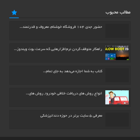
مطالب محبوب
حضور جدی ۴+۱ فروشگاه خوشنام، معروف و قدرتمند…
راهکار متوقف کردن نرم‌افزارهایی که سرعت بوت ویندوز…
كتاب به شما اجازه می‌دهد به جای تمام…
انواع روش های دریافت خلافی خودرو/ روش های…
معرفی ۵ سایت برتر در حوزه دندانپزشکی