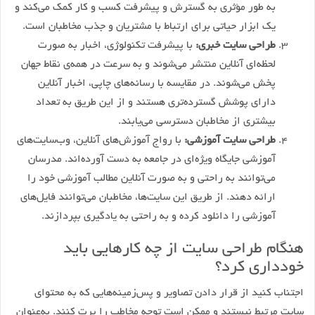
به طور مؤثری به گسترش و پیشرفت کسب و کار کمک می‌کند و
یک ابزار حیاتی برای ارتباط با مشتریان و جذب مخاطبان است.
طراحی سایت خبری:
با پیشرفت تکنولوژی، اخبار به صورت
لحظه‌ای آنلاین منتشر می‌شوند و به سرعت در همه‌ی نقاط جهان
پخش می‌شوند. در مقایسه با رسانه‌های چاپی، اخبار آنلاین
دارای پوشش گسترده‌تری هستند و از این طریق به تعداد
بیشتری از مخاطبان دسترسی می‌یابند.
طراحی سایت آموزشی:
با رواج آموزش‌های آنلاین، وب‌سایت‌های
آموزشی جایگاه ویژه‌ای در جامعه به دست آورده‌اند. مدرسان
می‌توانند به راحتی و به صورت آنلاین مطالب آموزشی خود را
ارائه دهند. از طریق این سایت‌ها، مخاطبان می‌توانند فایل‌های
آموزشی را دانلود کرده و به راحتی به یادگیری بپردازند.
هنگام طراحی سایت از چه کارهایی باید
خودداری کرد؟
اجتناب کنید از قرار دادن تصاویر و پس‌زمینه‌هایی که به محتوای
سایت مرتبط نیستند و ممکن است توجه مخاطب را پرت کنند. به‌عنوان