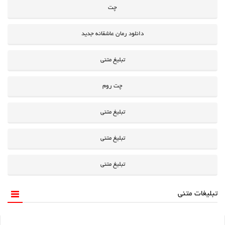
چت
دانلود رمان عاشقانه جدید
تبلیغ متنی
چت روم
تبلیغ متنی
تبلیغ متنی
تبلیغ متنی
تبلیغات متنی