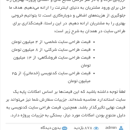
ارزیابی کرده و با در نظر گرفتن منابع مالی و انسانی پروژه، بهترین راه
حل برای ورود مشتریان به دنیای اینترنت را ارائه می‌دهیم. هدف ما
جلوگیری از هزینه‌های اضافی و دوباره‌کاری است، تا بتوانیم خروجی
بهتری را به مشتریان ارائه دهیم. در این راستا، قیمت‌گذاری برای
طراحی سایت در همدان به شرح زیر است:
قیمت طراحی سایت شخصی: از ۴ میلیون تومان
قیمت طراحی سایت شرکتی: از ۸ میلیون تومان
قیمت طراحی سایت فروشگاهی: از ۱۴ میلیون
تومان
قیمت طراحی سایت کدنویسی (خدماتی): از ۲۵
میلیون تومان
لطفاً توجه داشته باشید که این قیمت‌ها بر اساس امکانات پایه یک
سایت استاندارد محاسبه شده‌اند. جزییات سفارش شما نیز می‌تواند بر
قیمت نهایی تأثیرگذار باشد. همچنین، قیمت طراحی سایت کدنویسی به
دلیل متنوع بودن امکانات مورد نیاز، بستگی به جزییات پروژه دارد.
admin
878 بازدید
بدون دیدگاه