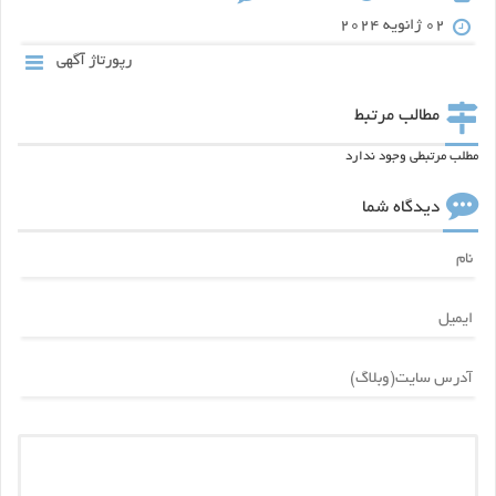
02 ژانویه 2024
رپورتاژ آگهی
مطالب مرتبط
مطلب مرتبطی وجود ندارد
دیدگاه شما