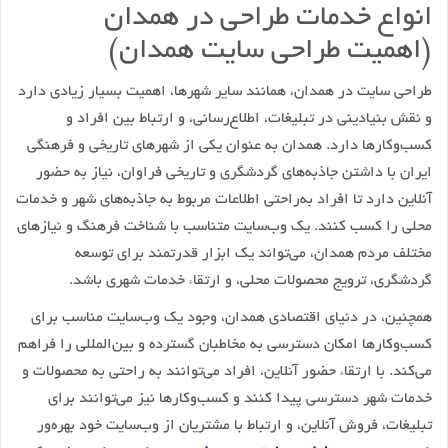
انواع خدمات طراحی در همدان
(اهمیت طراحی سایت همدان)
طراحی سایت در همدان، همانند سایر شهرها، اهمیت بسیار زیادی دارد
و نقش بنیادینی در تبلیغات، اطلاع‌رسانی، و ارتباط بین افراد و
کسب‌وکارها دارد. همدان به عنوان یکی از شهرهای تاریخی و فرهنگی
ایران با داشتن جاذبه‌های گردشگری و تاریخی فراوان، نیاز به حضور
آنلاین دارد تا افراد به‌راحتی اطلاعات مربوط به جاذبه‌های شهر و خدمات
محلی را کسب کنند. یک وب‌سایت متناسب با شناخت فرهنگ و نیازهای
مختلف مردم همدان، می‌تواند یک ابزار قدرتمند برای توسعه
گردشگری، ترویج محصولات محلی، و ارتقاء خدمات شهری باشد.
همچنین، در دنیای اقتصادی همدان، وجود یک وب‌سایت مناسب برای
کسب‌وکارها امکان دسترسی به مخاطبان گسترده و بین‌المللی را فراهم
می‌کند. با ارتقاء حضور آنلاین، افراد می‌توانند به راحتی به محصولات و
خدمات شهر دسترسی پیدا کنند و کسب‌وکارها نیز می‌توانند برای
تبلیغات، فروش آنلاین، و ارتباط با مشتریان از وب‌سایت خود بهره‌ور