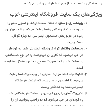
را به شکلی مناسب با نیازهای شما طراحی و اجرا می‌کنیم.
ویژگی‌های یک سایت فروشگاه اینترنتی خوب
بهینه‌سازی و سئو:
ما تمام استانداردها و اصول سئو را
در وب‌سایت فروشگاهی شما رعایت می‌کنیم تا به بهترین
رتبه در موتورهای جستجوی اینترنتی، به ویژه گوگل،
دست یابید.
وب‌سایت واکنش‌گرا:
فروشگاه اینترنتی شما به گونه‌ای
طراحی می‌شود که کاربران می‌توانند با هر نوع دستگاهی،
وب‌سایت شما را به صورت صحیح و بدون مشکل مشاهده
کنند.
امنیت بالا:
تمام موارد امنیتی در وب‌سایت شما رعایت
می‌شود تا اطمینان حاصل شود که امنیت فروشگاه
اینترنتی شما به حداکثر برسد.
مدیریت آسان با زبان فارسی:
وب‌سایت فروشگاهی شما
به گونه‌ای طراحی می‌شود که به راحتی بتوانید آن را