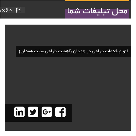
انواع خدمات طراحی در همدان (اهمیت طراحی سایت همدان)