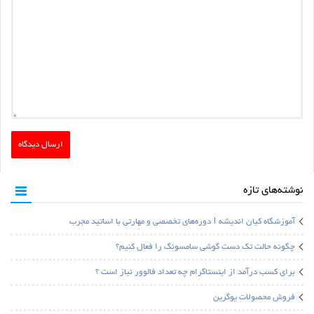
نوشته‌های تازه
آموزشگاه کیان اندیشه | دوره‌های تخصصی و مهارتی با اساتید مجرب
چگونه حالت تک دست گوشی سامسونگ را فعال کنیم؟
برای کسب درآمد از اینستاگرام چه تعداد فالوور نیاز است ؟
فروش محصولات یوگرین