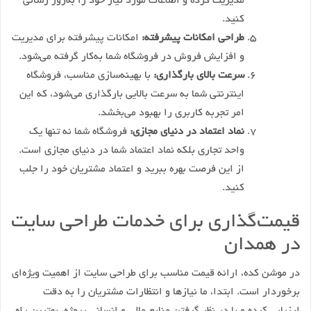
مدیریت کرده و اطلاعات مورد نیاز خود را به‌روز رسانی
کنید.
طراحی امکانات پیشرفته:
امکانات پیشرفته برای مدیریت
و افزایش فروش در فروشگاه شما به‌کار گرفته می‌شود.
سرعت بالای بارگذاری:
با بهینه‌سازی مناسب، فروشگاه
اینترنتی شما به سرعت بالایی بارگذاری می‌شود، که این
امر تجربه کاربری را بهبود می‌بخشد.
نماد اعتماد در دنیای مجازی:
فروشگاه شما نه تنها یک
واحد تجاری بلکه نماد اعتماد شما در دنیای مجازی است.
از این فرصت بهره ببرید و اعتماد مشتریان خود را جلب
کنید.
قیمت‌گذاری برای خدمات طراحی سایت
در همدان
در موشن کده، ارائه قیمت مناسب برای طراحی سایت از اهمیت ویژه‌ای
برخوردار است. ابتدا، ما نیازها و انتظارات مشتریان را به دقت