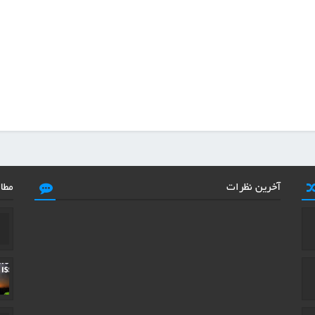
آخرین نظرات
مطا