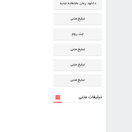
دانلود رمان عاشقانه جدید
تبلیغ متنی
چت روم
تبلیغ متنی
تبلیغ متنی
تبلیغ متنی
تبلیغات متنی