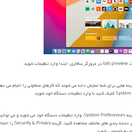
ت شوید
زینه هایی برای شما نمایش داده می شوند که کارهای متفاوتی را انجام می دهن
• پس از انتخاب کردن گزینه System Preferences، وارد تنظیمات دستگاه خود می شوید و می توانی
تنظیمات دستگاه خود را در دسته بندی های مختلف مشاهده 
 حریم خصوصی شوید.