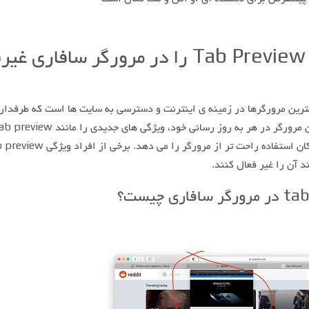
چگونه قابلیت Tab Preview را در مرورگر سافاری 
هترین مرورگرها در زمینه ی اینترنت و دسترسی به سایت ها است که طرفدار
 آن را غیر فعال کنند.